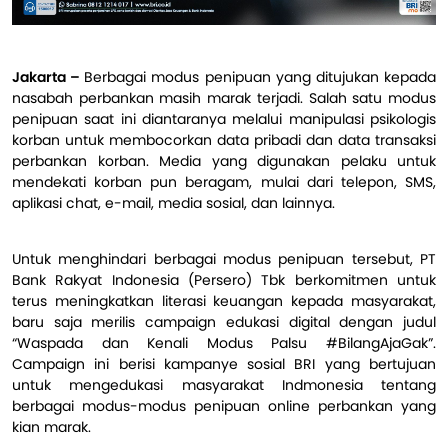
Jakarta –
Berbagai modus penipuan yang ditujukan kepada
nasabah perbankan masih marak terjadi. Salah satu modus
penipuan saat ini diantaranya melalui manipulasi psikologis
korban untuk membocorkan data pribadi dan data transaksi
perbankan korban. Media yang digunakan pelaku untuk
mendekati korban pun beragam, mulai dari telepon, SMS,
aplikasi chat, e-mail, media sosial, dan lainnya.
Untuk menghindari berbagai modus penipuan tersebut, PT
Bank Rakyat Indonesia (Persero) Tbk berkomitmen untuk
terus meningkatkan literasi keuangan kepada masyarakat,
baru saja merilis campaign edukasi digital dengan judul
“Waspada dan Kenali Modus Palsu #BilangAjaGak”.
Campaign ini berisi kampanye sosial BRI yang bertujuan
untuk mengedukasi masyarakat Indmonesia tentang
berbagai modus-modus penipuan online perbankan yang
kian marak.