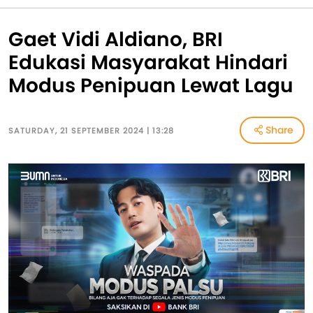
Gaet Vidi Aldiano, BRI
Edukasi Masyarakat Hindari
Modus Penipuan Lewat Lagu
Share
SATURDAY, 21 SEPTEMBER 2024 | 13:28