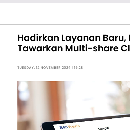
Hadirkan Layanan Baru, 
Tawarkan Multi-share C
TUESDAY, 12 NOVEMBER 2024 | 16:28