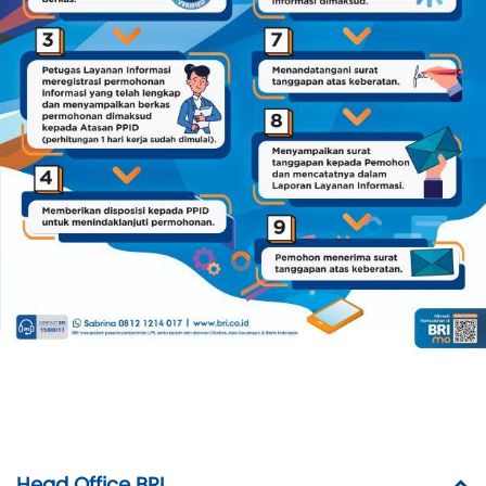
Head Office BRI