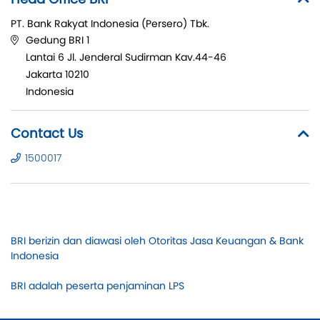
PT. Bank Rakyat Indonesia (Persero) Tbk.
Gedung BRI 1
Lantai 6 Jl. Jenderal Sudirman Kav.44-46
Jakarta 10210
Indonesia
Contact Us
1500017
BRI berizin dan diawasi oleh Otoritas Jasa Keuangan & Bank
Indonesia
BRI adalah peserta penjaminan LPS