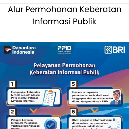
Alur Permohonan Keberatan
Informasi Publik