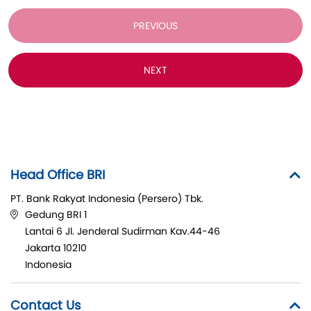
PREVIOUS
NEXT
Head Office BRI
PT. Bank Rakyat Indonesia (Persero) Tbk.
Gedung BRI 1
Lantai 6 Jl. Jenderal Sudirman Kav.44-46
Jakarta 10210
Indonesia
Contact Us