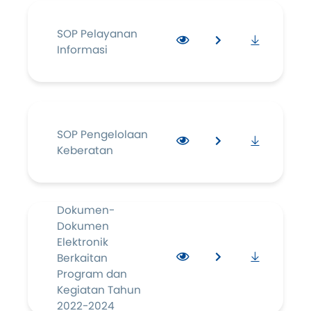
SOP Pelayanan
Informasi
SOP Pengelolaan
Keberatan
Dokumen-
Dokumen
Elektronik
Berkaitan
Program dan
Kegiatan Tahun
2022-2024