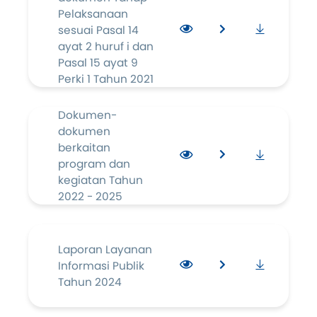
Pelaksanaan
sesuai Pasal 14
ayat 2 huruf i dan
Pasal 15 ayat 9
Perki 1 Tahun 2021
Dokumen-
dokumen
berkaitan
program dan
kegiatan Tahun
2022 - 2025
Laporan Layanan
Informasi Publik
Tahun 2024