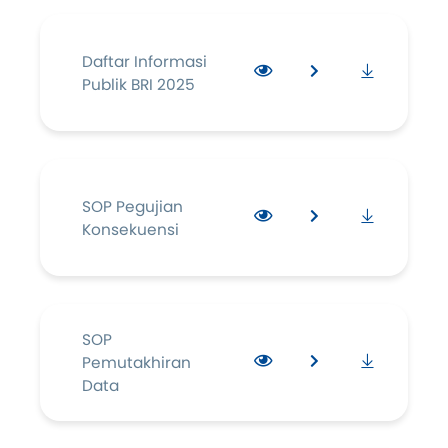
Daftar Informasi
Publik BRI 2025
SOP Pegujian
Konsekuensi
SOP
Pemutakhiran
Data