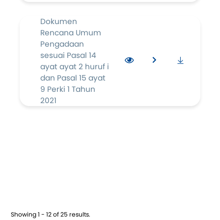
Dokumen
Rencana Umum
Pengadaan
sesuai Pasal 14
ayat ayat 2 huruf i
dan Pasal 15 ayat
9 Perki 1 Tahun
2021
Showing 1 - 12 of 25 results.