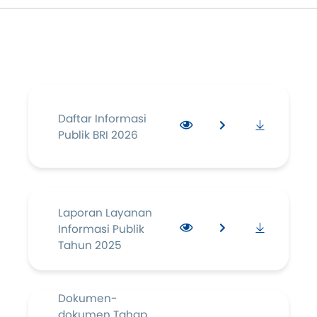
Daftar Informasi
Publik BRI 2026
Laporan Layanan
Informasi Publik
Tahun 2025
Dokumen-
dokumen Tahap