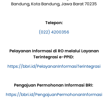
Bandung, Kota Bandung, Jawa Barat 70235
Telepon:
(022) 4200356
Pelayanan Informasi di RO melalui Layanan
Terintegrasi e-PPID:
https://bbri.id/PelayananInformasiTerintegrasi
Pengajuan Permohonan Informasi BRI:
https://bbri.id/PengajuanPermohonanInformasi