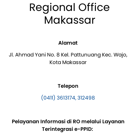
Regional Office
Makassar
Alamat
Jl. Ahmad Yani No. 8 Kel. Pattunuang Kec. Wajo,
Kota Makassar
Telepon
(0411) 3613174, 312498
Pelayanan Informasi di RO melalui Layanan
Terintegrasi e-PPID: