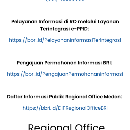
Pelayanan Informasi di RO melalui Layanan
Terintegrasi e-PPID:
https://bbri.id/PelayananInformasiTerintegrasi
Pengajuan Permohonan Informasi BRI:
https://bbri.id/PengajuanPermohonanInformasi
Daftar Informasi Publik Regional Office Medan:
https://bbri.id/DIPRegionalOfficeBRI
Regional Office