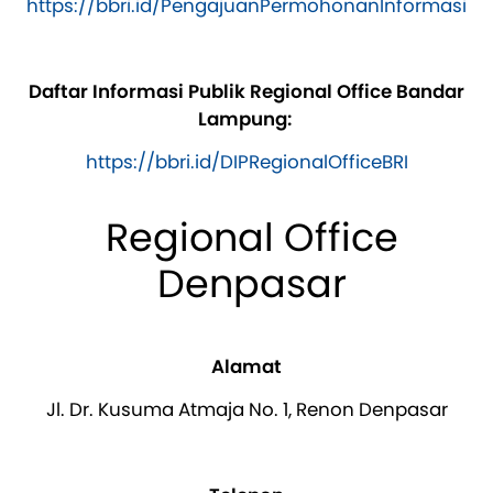
https://bbri.id/PengajuanPermohonanInformasi
Daftar Informasi Publik Regional Office Bandar
Lampung:
https://bbri.id/DIPRegionalOfficeBRI
Regional Office
Denpasar
Alamat
Jl. Dr. Kusuma Atmaja No. 1, Renon Denpasar