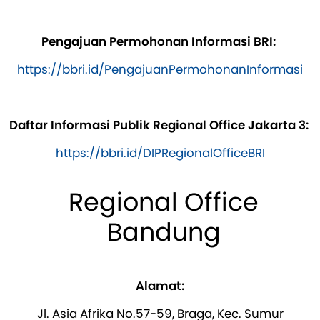
Pengajuan Permohonan Informasi BRI:
https://bbri.id/PengajuanPermohonanInformasi
Daftar Informasi Publik Regional Office Jakarta 3:
https://bbri.id/DIPRegionalOfficeBRI
Regional Office
Bandung
Alamat:
Jl. Asia Afrika No.57-59, Braga, Kec. Sumur