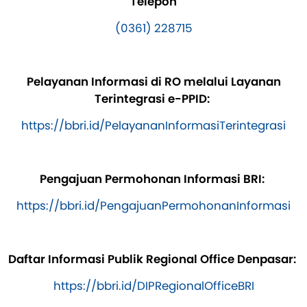
Telepon
(0361) 228715
Pelayanan Informasi di RO melalui Layanan
Terintegrasi e-PPID:
https://bbri.id/PelayananInformasiTerintegrasi
Pengajuan Permohonan Informasi BRI:
https://bbri.id/PengajuanPermohonanInformasi
Daftar Informasi Publik Regional Office Denpasar:
https://bbri.id/DIPRegionalOfficeBRI