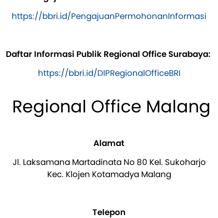
https://bbri.id/PengajuanPermohonanInformasi
Daftar Informasi Publik Regional Office Surabaya:
https://bbri.id/DIPRegionalOfficeBRI
Regional Office Malang
Alamat
Jl. Laksamana Martadinata No 80 Kel. Sukoharjo
Kec. Klojen Kotamadya Malang
Telepon