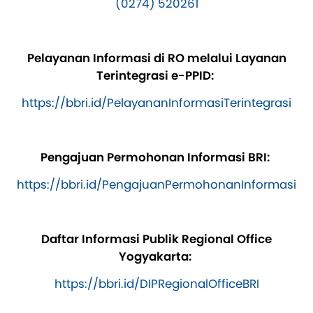
(0274) 520261
Pelayanan Informasi di RO melalui Layanan
Terintegrasi e-PPID:
https://bbri.id/PelayananInformasiTerintegrasi
Pengajuan Permohonan Informasi BRI:
https://bbri.id/PengajuanPermohonanInformasi
Daftar Informasi Publik Regional Office
Yogyakarta:
https://bbri.id/DIPRegionalOfficeBRI