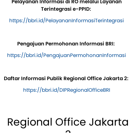
Pelayanan Informasi di RO melalui Layanan
Terintegrasi e-PPID:
https://bbri.id/PelayananInformasiTerintegrasi
Pengajuan Permohonan Informasi BRI:
https://bbri.id/PengajuanPermohonanInformasi
Daftar Informasi Publik Regional Office Jakarta 2:
https://bbri.id/DIPRegionalOfficeBRI
Regional Office Jakarta