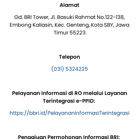
Alamat
Gd. BRI Tower, Jl. Basuki Rahmat No.122-138,
Embong Kaliasin, Kec. Genteng, Kota SBY, Jawa
Timur 55223
Telepon
(031) 5324225
Pelayanan Informasi di RO melalui Layanan
Terintegrasi e-PPID:
https://bbri.id/PelayananInformasiTerintegrasi
Pengajuan Permohonan Informasi BRI: