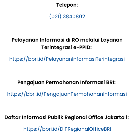
Telepon:
(021) 3840802
Pelayanan Informasi di RO melalui Layanan
Terintegrasi e-PPID:
https://bbri.id/PelayananInformasiTerintegrasi
Pengajuan Permohonan Informasi BRI:
https://bbri.id/PengajuanPermohonanInformasi
Daftar Informasi Publik Regional Office Jakarta 1:
https://bbri.id/DIPRegionalOfficeBRI