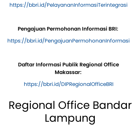
https://bbri.id/PelayananInformasiTerintegrasi
Pengajuan Permohonan Informasi BRI:
https://bbri.id/PengajuanPermohonanInformasi
Daftar Informasi Publik Regional Office
Makassar:
https://bbri.id/DIPRegionalOfficeBRI
Regional Office Bandar
Lampung