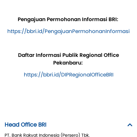
Pengajuan Permohonan Informasi BRI:
https://bbri.id/PengajuanPermohonanInformasi
Daftar Informasi Publik Regional Office
Pekanbaru:
https://bbri.id/DIPRegionalOfficeBRI
Head Office BRI
PT. Bank Rakyat Indonesia (Persero) Tbk.