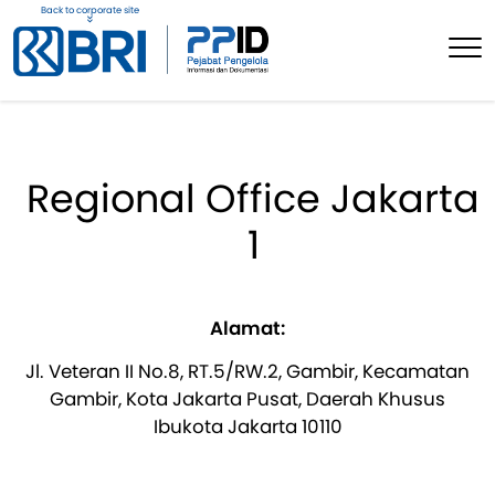
Back to corporate site
Regional Office Jakarta
1
Alamat:
Jl. Veteran II No.8, RT.5/RW.2, Gambir, Kecamatan
Gambir, Kota Jakarta Pusat, Daerah Khusus
Ibukota Jakarta 10110