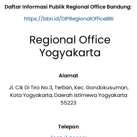
Daftar Informasi Publik Regional Office Bandung:
https://bbri.id/DIPRegionalOfficeBRI
Regional Office
Yogyakarta
Alamat
Jl. Cik Di Tiro No.3, Terban, Kec. Gondokusuman,
Kota Yogyakarta, Daerah Istimewa Yogyakarta
55223
Telepon