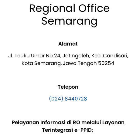
Regional Office
Semarang
Alamat
Jl. Teuku Umar No.24, Jatingaleh, Kec. Candisari,
Kota Semarang, Jawa Tengah 50254
Telepon
(024) 8440728
Pelayanan Informasi di RO melalui Layanan
Terintegrasi e-PPID: