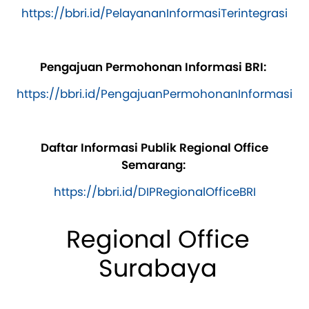
https://bbri.id/PelayananInformasiTerintegrasi
Pengajuan Permohonan Informasi BRI:
https://bbri.id/PengajuanPermohonanInformasi
Daftar Informasi Publik Regional Office
Semarang:
https://bbri.id/DIPRegionalOfficeBRI
Regional Office
Surabaya