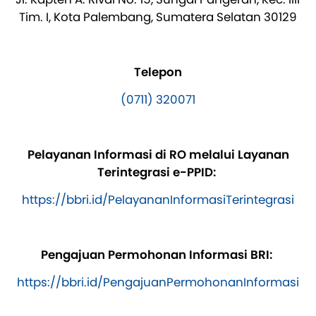
Tim. I, Kota Palembang, Sumatera Selatan 30129
Telepon
(0711) 320071
Pelayanan Informasi di RO melalui Layanan
Terintegrasi e-PPID:
https://bbri.id/PelayananInformasiTerintegrasi
Pengajuan Permohonan Informasi BRI:
https://bbri.id/PengajuanPermohonanInformasi