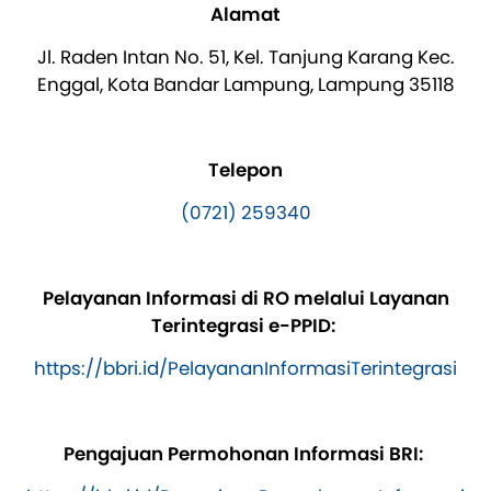
Alamat
Jl. Raden Intan No. 51, Kel. Tanjung Karang Kec.
Enggal, Kota Bandar Lampung, Lampung 35118
Telepon
(0721) 259340
Pelayanan Informasi di RO melalui Layanan
Terintegrasi e-PPID:
https://bbri.id/PelayananInformasiTerintegrasi
Pengajuan Permohonan Informasi BRI: