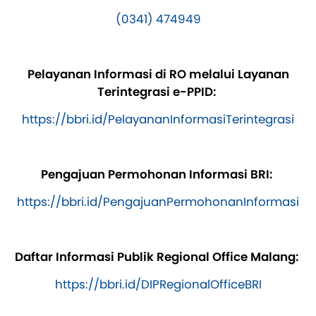
(0341) 474949
Pelayanan Informasi di RO melalui Layanan
Terintegrasi e-PPID:
https://bbri.id/PelayananInformasiTerintegrasi
Pengajuan Permohonan Informasi BRI:
https://bbri.id/PengajuanPermohonanInformasi
Daftar Informasi Publik Regional Office Malang:
https://bbri.id/DIPRegionalOfficeBRI