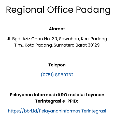
Regional Office Padang
Alamat
Jl. Bgd. Aziz Chan No. 30, Sawahan, Kec. Padang
Tim., Kota Padang, Sumatera Barat 30129
Telepon
(0751) 8950732
Pelayanan Informasi di RO melalui Layanan
Terintegrasi e-PPID:
https://bbri.id/PelayananInformasiTerintegrasi