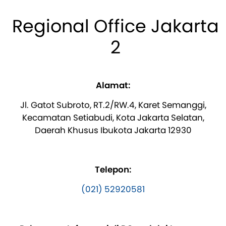
Regional Office Jakarta
2
Alamat:
Jl. Gatot Subroto, RT.2/RW.4, Karet Semanggi,
Kecamatan Setiabudi, Kota Jakarta Selatan,
Daerah Khusus Ibukota Jakarta 12930
Telepon:
(021) 52920581