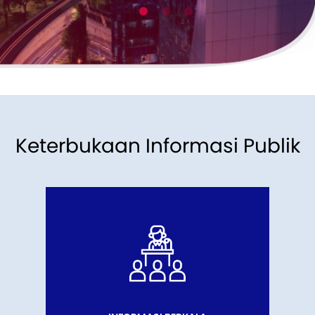
Keterbukaan Informasi Publik