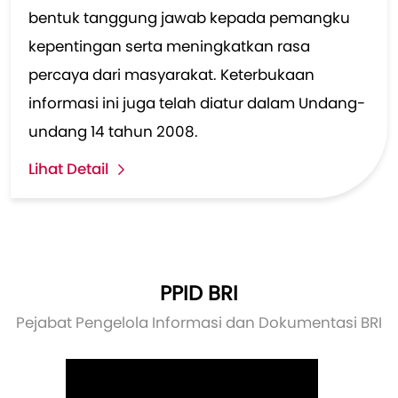
bentuk tanggung jawab kepada pemangku
kepentingan serta meningkatkan rasa
percaya dari masyarakat. Keterbukaan
informasi ini juga telah diatur dalam Undang-
undang 14 tahun 2008.
Lihat Detail
PPID BRI
Pejabat Pengelola Informasi dan Dokumentasi BRI