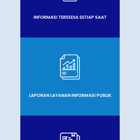
INFORMASI TERSEDIA SETIAP SAAT
LAPORAN LAYANAN INFORMASI PUBLIK