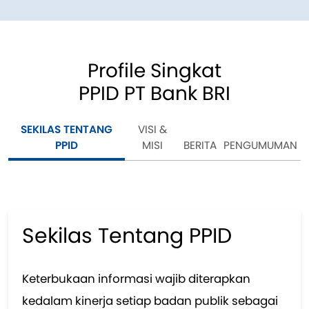
Profile Singkat
PPID PT Bank BRI
SEKILAS TENTANG
VISI &
PPID
MISI
BERITA
PENGUMUMAN
Sekilas Tentang PPID
Keterbukaan informasi wajib diterapkan
kedalam kinerja setiap badan publik sebagai