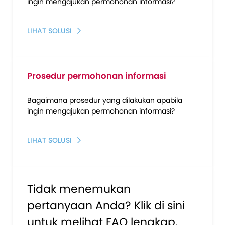
ingin mengajukan permohonan informasi?
LIHAT SOLUSI
Prosedur permohonan informasi
Bagaimana prosedur yang dilakukan apabila
ingin mengajukan permohonan informasi?
LIHAT SOLUSI
Tidak menemukan
pertanyaan Anda? Klik di sini
untuk melihat FAQ lengkap.