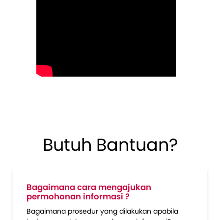
Butuh Bantuan?
Bagaimana cara mengajukan
permohonan informasi ?
Bagaimana prosedur yang dilakukan apabila