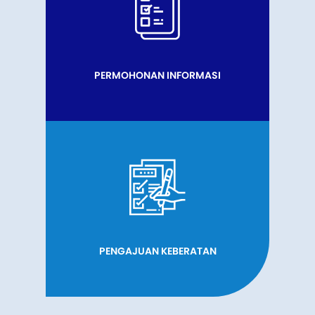
PERMOHONAN INFORMASI
PENGAJUAN KEBERATAN