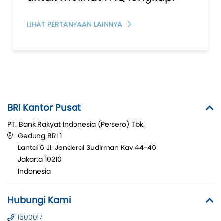
LIHAT PERTANYAAN LAINNYA
BRI Kantor Pusat
PT. Bank Rakyat Indonesia (Persero) Tbk.
Gedung BRI 1
Lantai 6 Jl. Jenderal Sudirman Kav.44-46
Jakarta 10210
Indonesia
Hubungi Kami
1500017