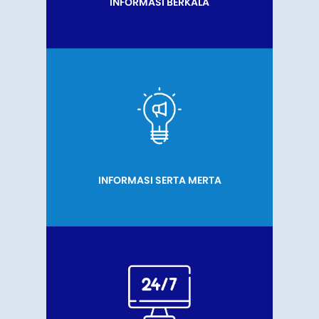
INFORMASI BERKALA
INFORMASI SERTA MERTA