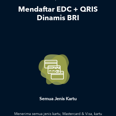
Mendaftar EDC + QRIS
Dinamis BRI
Semua Jenis Kartu
Menerima semua jenis kartu, Mastercard & Visa, kartu