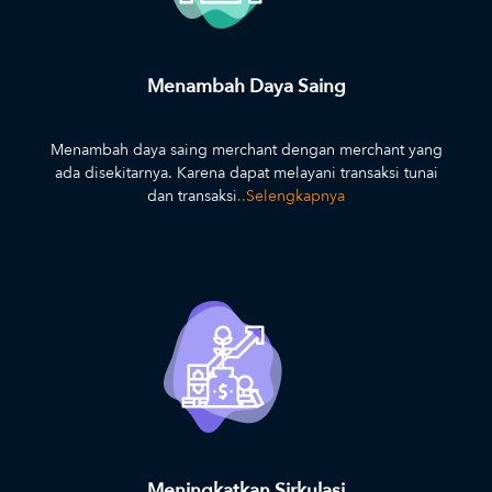
Menambah Daya Saing
Menambah daya saing merchant dengan merchant yang
ada disekitarnya. Karena dapat melayani transaksi tunai
dan transaksi
..Selengkapnya
Meningkatkan Sirkulasi