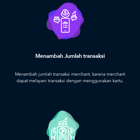
Menambah Jumlah transaksi
Menambah jumlah transaksi merchant, karena merchant
dapat melayani transaksi dengan menggunakan kartu.