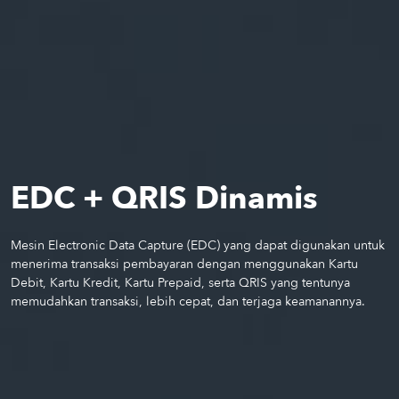
EDC + QRIS Dinamis
Mesin Electronic Data Capture (EDC) yang dapat digunakan untuk
menerima transaksi pembayaran dengan menggunakan Kartu
Debit, Kartu Kredit, Kartu Prepaid, serta QRIS yang tentunya
memudahkan transaksi, lebih cepat, dan terjaga keamanannya.