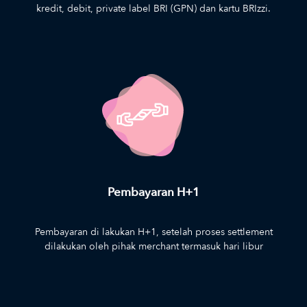
kredit, debit, private label BRI (GPN) dan kartu BRIzzi.
Pembayaran H+1
Pembayaran di lakukan H+1, setelah proses settlement
dilakukan oleh pihak merchant termasuk hari libur