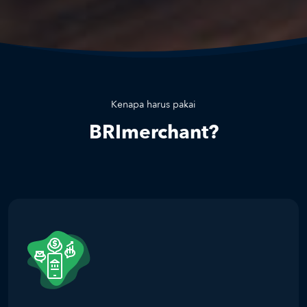
Kenapa harus pakai
BRImerchant?