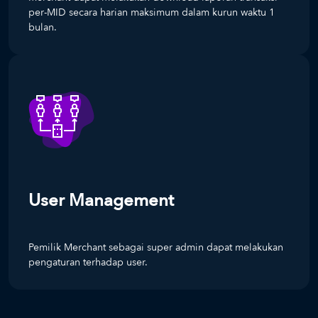
per-MID secara harian maksimum dalam kurun waktu 1
bulan.
User Management
Pemilik Merchant sebagai super admin dapat melakukan
pengaturan terhadap user.