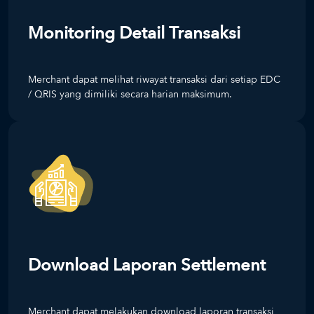
Monitoring Detail Transaksi
Merchant dapat melihat riwayat transaksi dari setiap EDC
/ QRIS yang dimiliki secara harian maksimum.
Download Laporan Settlement
Merchant dapat melakukan download laporan transaksi