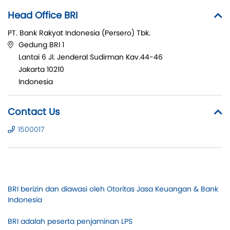
Head Office BRI
PT. Bank Rakyat Indonesia (Persero) Tbk.
Gedung BRI 1
Lantai 6 Jl. Jenderal Sudirman Kav.44-46
Jakarta 10210
Indonesia
Contact Us
1500017
BRI berizin dan diawasi oleh Otoritas Jasa Keuangan & Bank
Indonesia
BRI adalah peserta penjaminan LPS