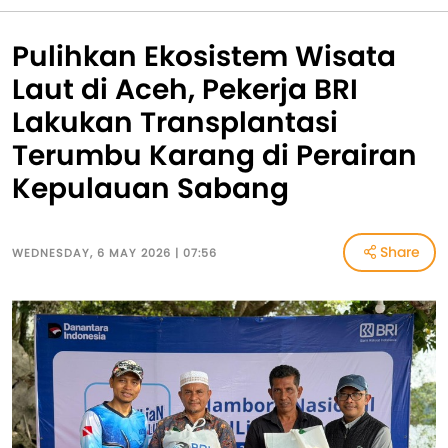
Pulihkan Ekosistem Wisata
Laut di Aceh, Pekerja BRI
Lakukan Transplantasi
Terumbu Karang di Perairan
Kepulauan Sabang
Share
WEDNESDAY, 6 MAY 2026 | 07:56