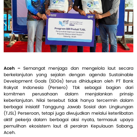
Aceh –
Semangat menjaga dan mengelola laut secara
berkelanjutan yang sejalan dengan agenda Sustainable
Development Goals (SDGs) terus dihidupkan oleh PT Bank
Rakyat Indonesia (Persero) Tbk sebagai bagian dari
komitmen perusahaan dalam menjalankan prinsip
keberlanjutan. Nilai tersebut tidak hanya tercermin dalam
berbagai inisiatif Tanggung Jawab Sosial dan Lingkungan
(TJSL) Perseroan, tetapi juga diwujudkan melalui keterlibatan
aktif pekerja dalam berbagai aksi nyata, termasuk upaya
pemulihan ekosistem laut di perairan Kepulauan Sabang,
Aceh.